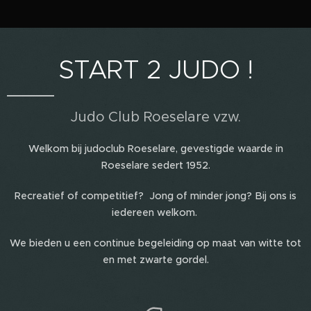
START 2 JUDO !
Judo Club Roeselare vzw.
Welkom bij judoclub Roeselare, gevestigde waarde in
Roeselare sedert 1952.
Recreatief of competitief? Jong of minder jong? Bij ons is
iedereen welkom.
We bieden u een continue begeleiding op maat van witte tot
en met zwarte gordel.