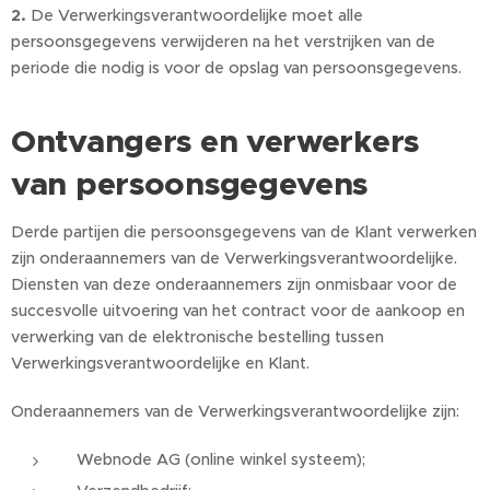
2.
De Verwerkingsverantwoordelijke moet alle
persoonsgegevens verwijderen na het verstrijken van de
periode die nodig is voor de opslag van persoonsgegevens.
Ontvangers en verwerkers
van persoonsgegevens
Derde partijen die persoonsgegevens van de Klant verwerken
zijn onderaannemers van de Verwerkingsverantwoordelijke.
Diensten van deze onderaannemers zijn onmisbaar voor de
succesvolle uitvoering van het contract voor de aankoop en
verwerking van de elektronische bestelling tussen
Verwerkingsverantwoordelijke en Klant.
Onderaannemers van de Verwerkingsverantwoordelijke zijn:
Webnode AG (online winkel systeem);