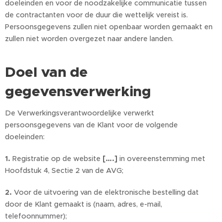
doeleinden en voor de noodzakelijke communicatie tussen
de contractanten voor de duur die wettelijk vereist is.
Persoonsgegevens zullen niet openbaar worden gemaakt en
zullen niet worden overgezet naar andere landen.
Doel van de
gegevensverwerking
De Verwerkingsverantwoordelijke verwerkt
persoonsgegevens van de Klant voor de volgende
doeleinden:
1.
Registratie op de website
[….]
in overeenstemming met
Hoofdstuk 4, Sectie 2 van de AVG;
2.
Voor de uitvoering van de elektronische bestelling dat
door de Klant gemaakt is (naam, adres, e-mail,
telefoonnummer);