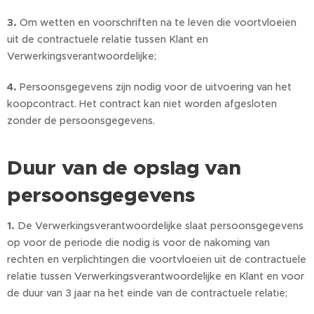
3.
Om wetten en voorschriften na te leven die voortvloeien
uit de contractuele relatie tussen Klant en
Verwerkingsverantwoordelijke;
4.
Persoonsgegevens zijn nodig voor de uitvoering van het
koopcontract. Het contract kan niet worden afgesloten
zonder de persoonsgegevens.
Duur van de opslag van
persoonsgegevens
1.
De Verwerkingsverantwoordelijke slaat persoonsgegevens
op voor de periode die nodig is voor de nakoming van
rechten en verplichtingen die voortvloeien uit de contractuele
relatie tussen Verwerkingsverantwoordelijke en Klant en voor
de duur van 3 jaar na het einde van de contractuele relatie;