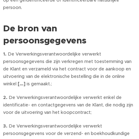
op een geïdentificeerde of identificeerbare natuurlijke
persoon.
De bron van
persoonsgegevens
1.
De Verwerkingsverantwoordelijke verwerkt
persoonsgegevens die zijn verkregen met toestemming van
de Klant en verzameld via het contract voor de aankoop en
uitvoering van de elektronische bestelling die in de online
winkel
[…]
is gemaakt.;
2.
De Verwerkingsverantwoordelijke verwerkt enkel de
identificatie- en contactgegevens van de Klant, die nodig zijn
voor de uitvoering van het koopcontract;
3.
De Verwerkingsverantwoordelijke verwerkt
persoonsgegevens voor de verzend- en boekhoudkundige