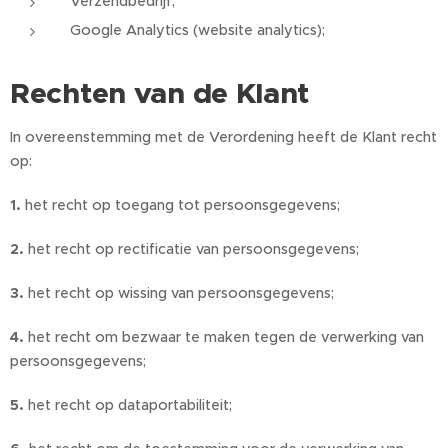
Verzendbedrijf;
Google Analytics (website analytics);
Rechten van de Klant
In overeenstemming met de Verordening heeft de Klant recht
op:
1.
het recht op toegang tot persoonsgegevens;
2.
het recht op rectificatie van persoonsgegevens;
3.
het recht op wissing van persoonsgegevens;
4.
het recht om bezwaar te maken tegen de verwerking van
persoonsgegevens;
5.
het recht op dataportabiliteit;