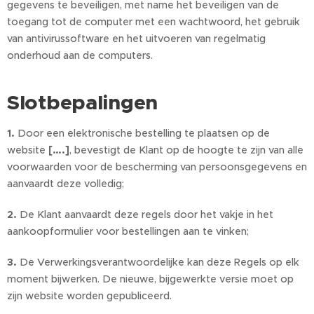
gegevens te beveiligen, met name het beveiligen van de
toegang tot de computer met een wachtwoord, het gebruik
van antivirussoftware en het uitvoeren van regelmatig
onderhoud aan de computers.
Slotbepalingen
1.
Door een elektronische bestelling te plaatsen op de
website
[….]
, bevestigt de Klant op de hoogte te zijn van alle
voorwaarden voor de bescherming van persoonsgegevens en
aanvaardt deze volledig;
2.
De Klant aanvaardt deze regels door het vakje in het
aankoopformulier voor bestellingen aan te vinken;
3.
De Verwerkingsverantwoordelijke kan deze Regels op elk
moment bijwerken. De nieuwe, bijgewerkte versie moet op
zijn website worden gepubliceerd.